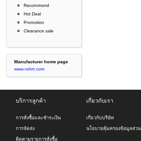
Recommend
Hot Deal
Promotion
Clearance sale
Manufacturer home page
www.rohm.com
บริการลูกค้า
เกี่ยวกับเรา
การสั่งซื้อและชำระเงิน
เกี่ยวกับบริษัท
การจัดส่ง
นโยบายคุ้มครองข้อมูลส่ว
ติดตามรายการสั่งซื้อ