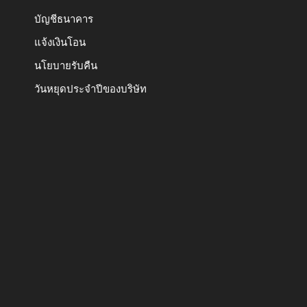
บัญชีธนาคาร
แจ้งเงินโอน
นโยบายรับคืน
วันหยุดประจำปีของบริษัท