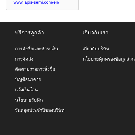
www.lapis-semi.com/en/
บริการลูกค้า
เกี่ยวกับเรา
การสั่งซื้อและชำระเงิน
เกี่ยวกับบริษัท
การจัดส่ง
นโยบายคุ้มครองข้อมูลส่ว
ติดตามรายการสั่งซื้อ
บัญชีธนาคาร
แจ้งเงินโอน
นโยบายรับคืน
วันหยุดประจำปีของบริษัท