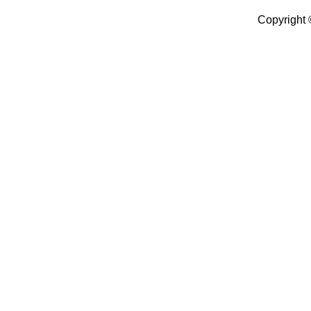
Copyright 