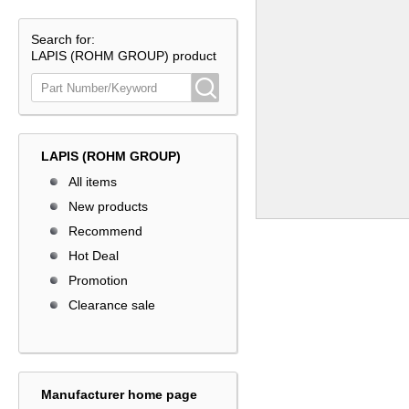
Search for:
LAPIS (ROHM GROUP) product
LAPIS (ROHM GROUP)
All items
New products
Recommend
Hot Deal
Promotion
Clearance sale
Manufacturer home page