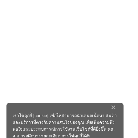
×
เราใช้คุกกี้ [cookie] เพื่อให้สามารถนำเสนอเนื้อหา สินค้า
และบริการที่ตรงกับความสนใจของคุณ เพื่อเพิ่มความพึง
พอใจและประสบการณ์การใช้งานเว็บไซต์ที่ดียิ่งขึ้น คุณ
สามารถศึกษารายละเอียด การใช้คุกกี้ได้ที่