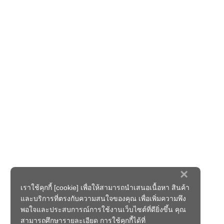
×
เราใช้คุกกี้ [cookie] เพื่อให้สามารถนำเสนอเนื้อหา สินค้า
และบริการที่ตรงกับความสนใจของคุณ เพื่อเพิ่มความพึง
พอใจและประสบการณ์การใช้งานเว็บไซต์ที่ดียิ่งขึ้น คุณ
สามารถศึกษารายละเอียด การใช้คุกกี้ได้ที่