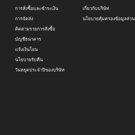
การสั่งซื้อและชำระเงิน
เกี่ยวกับบริษัท
การจัดส่ง
นโยบายคุ้มครองข้อมูลส่ว
ติดตามรายการสั่งซื้อ
บัญชีธนาคาร
แจ้งเงินโอน
นโยบายรับคืน
วันหยุดประจำปีของบริษัท