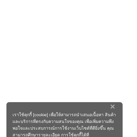
×
เราใช้คุกกี้ [cookie] เพื่อให้สามารถนำเสนอเนื้อหา สินค้า
และบริการที่ตรงกับความสนใจของคุณ เพื่อเพิ่มความพึง
พอใจและประสบการณ์การใช้งานเว็บไซต์ที่ดียิ่งขึ้น คุณ
สามารถศึกษารายละเอียด การใช้คุกกี้ได้ที่