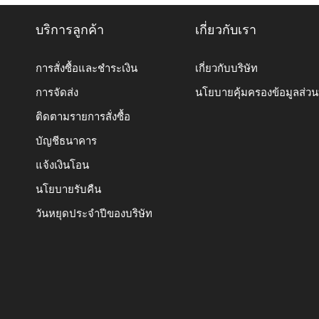
บริการลูกค้า
เกี่ยวกับเรา
การสั่งซื้อและชำระเงิน
เกี่ยวกับบริษัท
การจัดส่ง
นโยบายคุ้มครองข้อมูลส่ว
ติดตามรายการสั่งซื้อ
บัญชีธนาคาร
แจ้งเงินโอน
นโยบายรับคืน
วันหยุดประจำปีของบริษัท