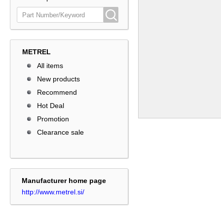
METREL
All items
New products
Recommend
Hot Deal
Promotion
Clearance sale
Manufacturer home page
http://www.metrel.si/