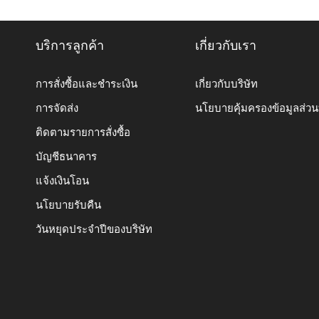
บริการลูกค้า
เกี่ยวกับเรา
การสั่งซื้อและชำระเงิน
เกี่ยวกับบริษัท
การจัดส่ง
นโยบายคุ้มครองข้อมูลส่ว
ติดตามรายการสั่งซื้อ
บัญชีธนาคาร
แจ้งเงินโอน
นโยบายรับคืน
วันหยุดประจำปีของบริษัท