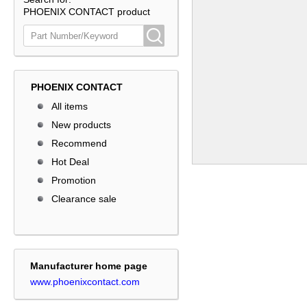
PHOENIX CONTACT product
PHOENIX CONTACT
All items
New products
Recommend
Hot Deal
Promotion
Clearance sale
Manufacturer home page
www.phoenixcontact.com