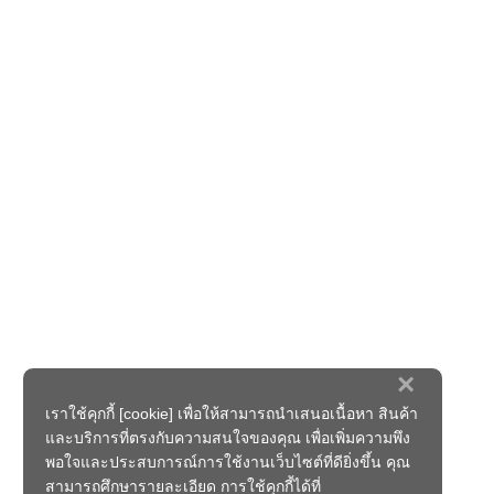
×
เราใช้คุกกี้ [cookie] เพื่อให้สามารถนำเสนอเนื้อหา สินค้า
และบริการที่ตรงกับความสนใจของคุณ เพื่อเพิ่มความพึง
พอใจและประสบการณ์การใช้งานเว็บไซต์ที่ดียิ่งขึ้น คุณ
สามารถศึกษารายละเอียด การใช้คุกกี้ได้ที่