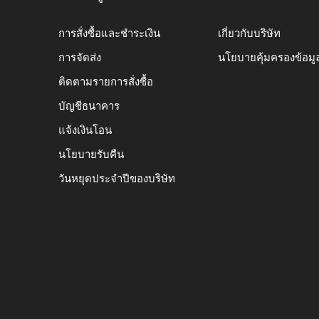
การสั่งซื้อและชำระเงิน
เกี่ยวกับบริษัท
การจัดส่ง
นโยบายคุ้มครองข้อมู
ติดตามรายการสั่งซื้อ
บัญชีธนาคาร
แจ้งเงินโอน
นโยบายรับคืน
วันหยุดประจำปีของบริษัท