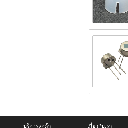
บริการลูกค้า
เกี่ยวกับเรา