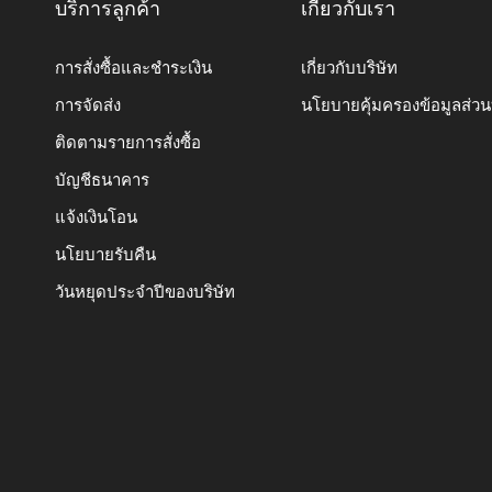
บริการลูกค้า
เกี่ยวกับเรา
การสั่งซื้อและชำระเงิน
เกี่ยวกับบริษัท
การจัดส่ง
นโยบายคุ้มครองข้อมูลส่ว
ติดตามรายการสั่งซื้อ
บัญชีธนาคาร
แจ้งเงินโอน
นโยบายรับคืน
วันหยุดประจำปีของบริษัท