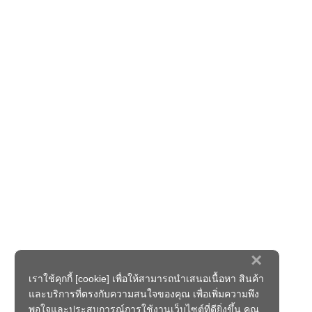
×
เราใช้คุกกี้ [cookie] เพื่อให้สามารถนำเสนอเนื้อหา สินค้า
และบริการที่ตรงกับความสนใจของคุณ เพื่อเพิ่มความพึง
พอใจและประสบการณ์การใช้งานเว็บไซต์ที่ดียิ่งขึ้น คุณ