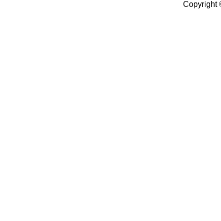
Copyright 