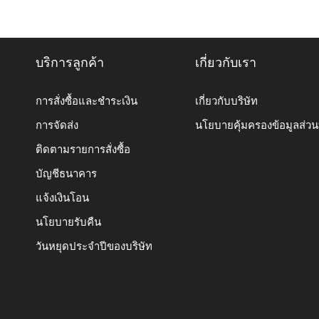
บริการลูกค้า
เกี่ยวกับเรา
การสั่งซื้อและชำระเงิน
เกี่ยวกับบริษัท
การจัดส่ง
นโยบายคุ้มครองข้อมูลส่ว
ติดตามรายการสั่งซื้อ
บัญชีธนาคาร
แจ้งเงินโอน
นโยบายรับคืน
วันหยุดประจำปีของบริษัท