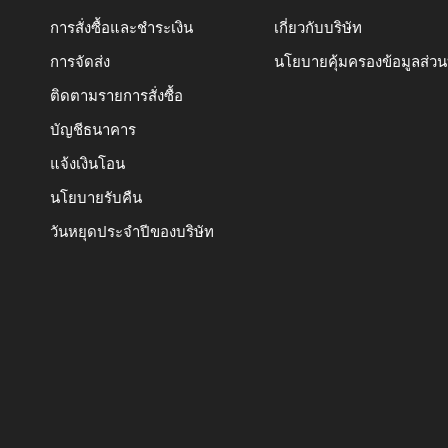
การสั่งซื้อและชำระเงิน
เกี่ยวกับบริษัท
การจัดส่ง
นโยบายคุ้มครองข้อมูลส่ว
ติดตามรายการสั่งซื้อ
บัญชีธนาคาร
แจ้งเงินโอน
นโยบายรับคืน
วันหยุดประจำปีของบริษัท