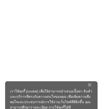
×
เราใช้คุกกี้ [cookie] เพื่อให้สามารถนำเสนอเนื้อหา สินค้า
และบริการที่ตรงกับความสนใจของคุณ เพื่อเพิ่มความพึง
พอใจและประสบการณ์การใช้งานเว็บไซต์ที่ดียิ่งขึ้น คุณ
สามารถศึกษารายละเอียด การใช้คุกกี้ได้ที่