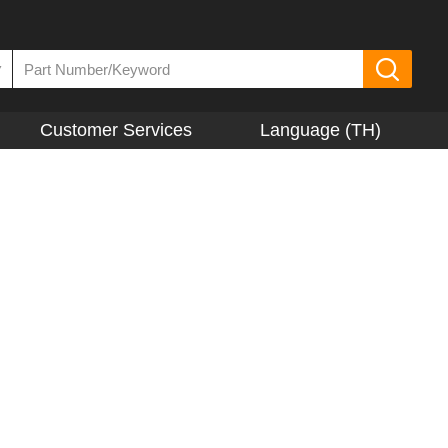
▼
Customer Services
Language (TH)