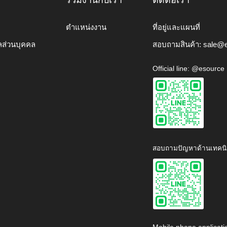
ร่วมงานกับเรา
ติดต่อเรา
ตำแหน่งงาน
ที่อยู่และแผนที่
ลส่วนบุคคล
สอบถามสินค้า:
sale@e
Official line: @esource
สอบถามปัญหาด้านเทคนิ