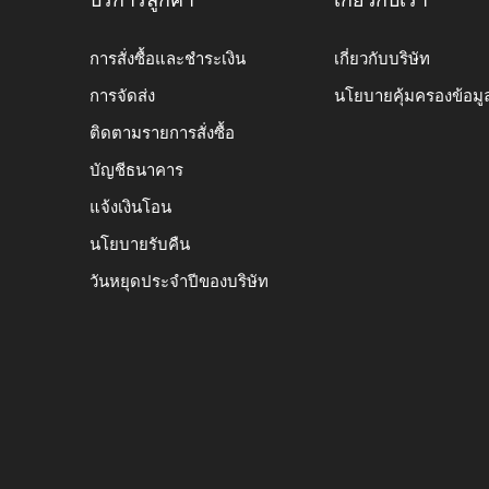
บริการลูกค้า
เกี่ยวกับเรา
การสั่งซื้อและชำระเงิน
เกี่ยวกับบริษัท
การจัดส่ง
นโยบายคุ้มครองข้อมู
ติดตามรายการสั่งซื้อ
บัญชีธนาคาร
แจ้งเงินโอน
นโยบายรับคืน
วันหยุดประจำปีของบริษัท