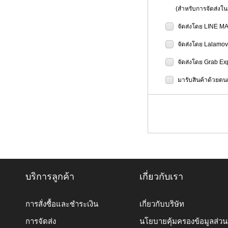
(สำหรับการจัดส่งในป
จัดส่งโดย LINE M
จัดส่งโดย Lalamo
จัดส่งโดย Grab Ex
มารับสินค้าด้วยตนเ
บริการลูกค้า
เกี่ยวกับเรา
การสั่งซื้อและชำระเงิน
เกี่ยวกับบริษัท
การจัดส่ง
นโยบายคุ้มครองข้อมูลส่ว