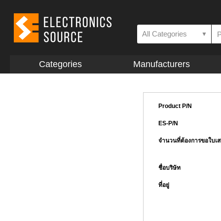
All Categories
▼
Categories
Manufacturers
Product P/N
ES-P/N
จำนวนที่ต้องการขอใบเ
ชื่อบริษัท
ที่อยู่