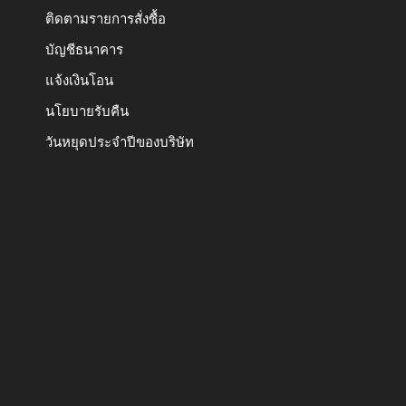
ติดตามรายการสั่งซื้อ
บัญชีธนาคาร
แจ้งเงินโอน
นโยบายรับคืน
วันหยุดประจำปีของบริษัท