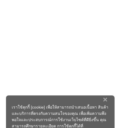
×
เราใช้คุกกี้ [cookie] เพื่อให้สามารถนำเสนอเนื้อหา สินค้า
และบริการที่ตรงกับความสนใจของคุณ เพื่อเพิ่มความพึง
พอใจและประสบการณ์การใช้งานเว็บไซต์ที่ดียิ่งขึ้น คุณ
สามารถศึกษารายละเอียด การใช้คุกกี้ได้ที่