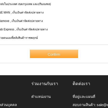
่งในประเทศ เขตกรุงเทพ และปริมณฑล)
INE MAN
, เก็บเงินค่าจัดส่งปลายทาง
alamove
, เก็บเงินค่าจัดส่งปลายทาง
rab Express
, เก็บเงินค่าจัดส่งปลายทาง
้วยตนเองที่คลังสินค้าราชพฤกษ์
ร่วมงานกับเรา
ติดต่อเรา
ตำแหน่งงาน
ที่อยู่และแผนที่
ลส่วนบุคคล
สอบถามสินค้า:
sale@e