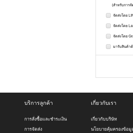
(สำหรับการจัดส
จัดส่งโดย L
จัดส่งโดย L
จัดส่งโดย G
มารับสินค้าด
บริการลูกค้า
เกี่ยวกับเรา
การสั่งซื้อและชำระเงิน
เกี่ยวกับบริษัท
การจัดส่ง
นโยบายคุ้มครองข้อมู