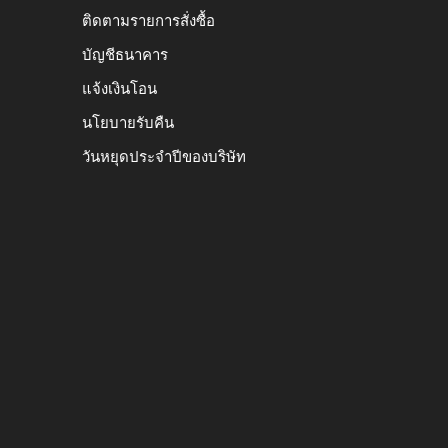
ติดตามรายการสั่งซื้อ
บัญชีธนาคาร
แจ้งเงินโอน
นโยบายรับคืน
วันหยุดประจำปีของบริษัท