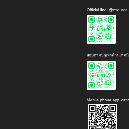
Official line: @esource
สอบถามปัญหาด้านเทคนิ
Mobile phone applicati