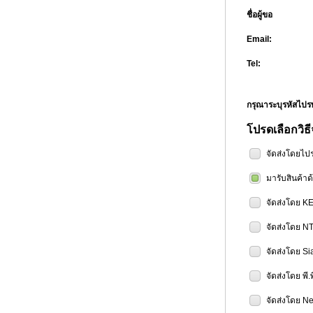
ชื่อผู้ขอ
Email:
Tel:
กรุณาระบุรหัสไป
โปรดเลือกวิธี
จัดส่งโดยไป
มารับสินค้า
จัดส่งโดย K
จัดส่งโดย N
จัดส่งโดย Si
จัดส่งโดย พี.
จัดส่งโดย Ne