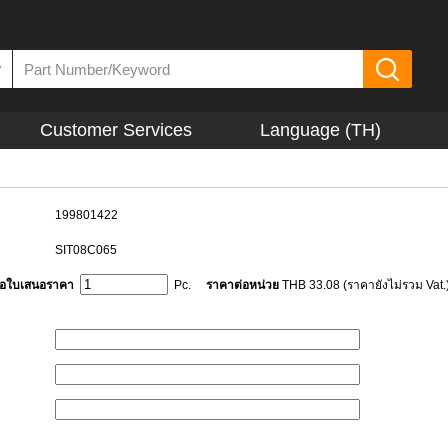
▼
Customer Services
Language (TH)
199801422
SIT08C065
ขอใบเสนอราคา
Pc.
ราคาต่อหน่วย
THB 33.08 (ราคายังไม่รวม Vat.