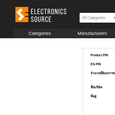
All Categories
Categories
Manufacturers
Product P/N
ES-P/N
จำนวนที่ต้องการ
ชื่อบริษัท
ที่อยู่