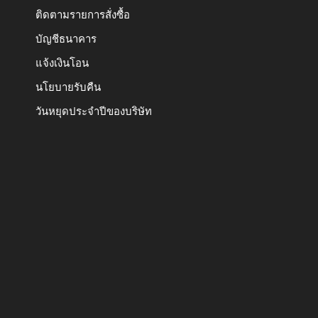
ติดตามรายการสั่งซื้อ
บัญชีธนาคาร
แจ้งเงินโอน
นโยบายรับคืน
วันหยุดประจำปีของบริษัท