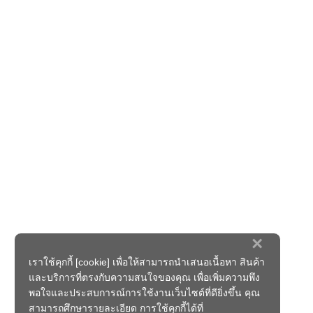
×
เราใช้คุกกี้ [cookie] เพื่อให้สามารถนำเสนอเนื้อหา สินค้า
และบริการที่ตรงกับความสนใจของคุณ เพื่อเพิ่มความพึง
พอใจและประสบการณ์การใช้งานเว็บไซต์ที่ดียิ่งขึ้น คุณ
สามารถศึกษารายละเอียด การใช้คุกกี้ได้ที่