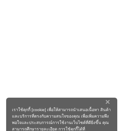
×
เราใช้คุกกี้ [cookie] เพื่อให้สามารถนำเสนอเนื้อหา สินค้า
และบริการที่ตรงกับความสนใจของคุณ เพื่อเพิ่มความพึง
พอใจและประสบการณ์การใช้งานเว็บไซต์ที่ดียิ่งขึ้น คุณ
สามารถศึกษารายละเอียด การใช้คุกกี้ได้ที่