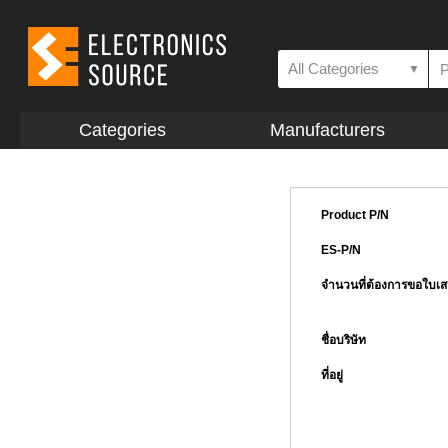
All Categories
▼
Categories
Manufacturers
Product P/N
ES-P/N
จำนวนที่ต้องการขอใบเ
ชื่อบริษัท
ที่อยู่