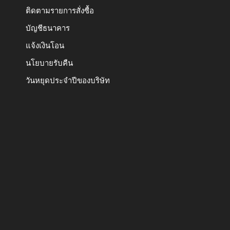
ติดตามรายการสั่งซื้อ
บัญชีธนาคาร
แจ้งเงินโอน
นโยบายรับคืน
วันหยุดประจำปีของบริษัท