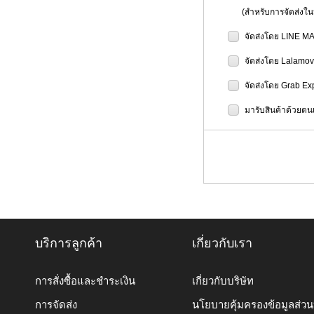
(สำหรับการจัดส่งในป
จัดส่งโดย LINE M
จัดส่งโดย Lalamo
จัดส่งโดย Grab Ex
มารับสินค้าด้วยตนเ
บริการลูกค้า
เกี่ยวกับเรา
การสั่งซื้อและชำระเงิน
เกี่ยวกับบริษัท
การจัดส่ง
นโยบายคุ้มครองข้อมูลส่ว