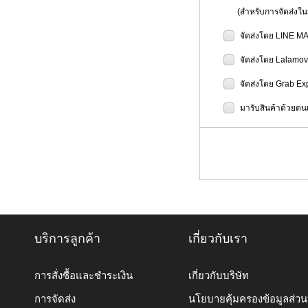
(สำหรับการจัดส่งในป
จัดส่งโดย LINE M
จัดส่งโดย Lalamo
จัดส่งโดย Grab Ex
มารับสินค้าด้วยตนเ
บริการลูกค้า
เกี่ยวกับเรา
การสั่งซื้อและชำระเงิน
เกี่ยวกับบริษัท
การจัดส่ง
นโยบายคุ้มครองข้อมูลส่ว