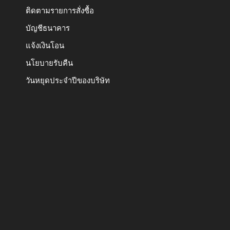
ติดตามรายการสั่งซื้อ
บัญชีธนาคาร
แจ้งเงินโอน
นโยบายรับคืน
วันหยุดประจำปีของบริษัท