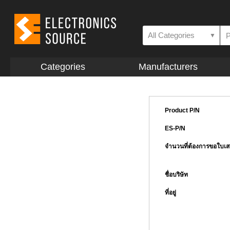
All Categories
▼
Categories
Manufacturers
Product P/N
ES-P/N
จำนวนที่ต้องการขอใบเ
ชื่อบริษัท
ที่อยู่