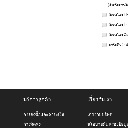
(สำหรับการจัดส
จัดส่งโดย L
จัดส่งโดย L
จัดส่งโดย G
มารับสินค้าด
บริการลูกค้า
เกี่ยวกับเรา
การสั่งซื้อและชำระเงิน
เกี่ยวกับบริษัท
การจัดส่ง
นโยบายคุ้มครองข้อมู