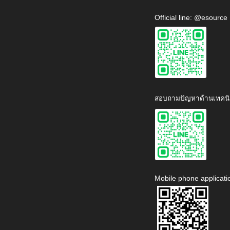
Official line: @esource
สอบถามปัญหาด้านเทคนิ
Mobile phone applicati