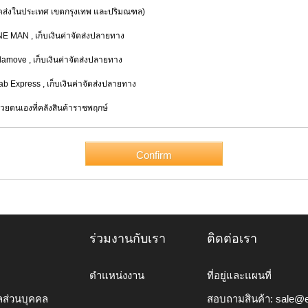
่งในประเทศ เขตกรุงเทพ และปริมณฑล)
INE MAN
, เก็บเงินค่าจัดส่งปลายทาง
alamove
, เก็บเงินค่าจัดส่งปลายทาง
rab Express
, เก็บเงินค่าจัดส่งปลายทาง
้วยตนเองที่คลังสินค้าราชพฤกษ์
ร่วมงานกับเรา
ติดต่อเรา
ตำแหน่งงาน
ที่อยู่และแผนที่
ลส่วนบุคคล
สอบถามสินค้า:
sale@e