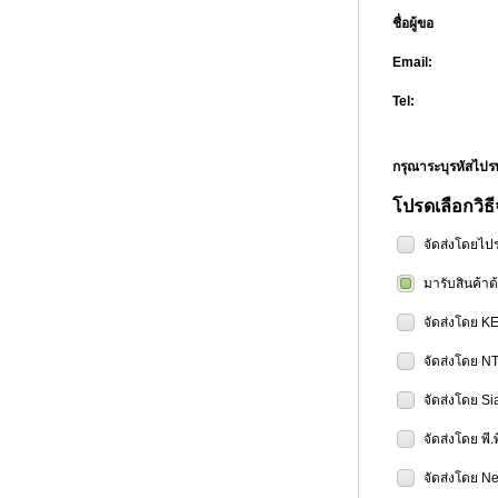
ชื่อผู้ขอ
Email:
Tel:
กรุณาระบุรหัสไป
โปรดเลือกวิธี
จัดส่งโดยไป
มารับสินค้า
จัดส่งโดย K
จัดส่งโดย N
จัดส่งโดย Si
จัดส่งโดย พี.
จัดส่งโดย Ne