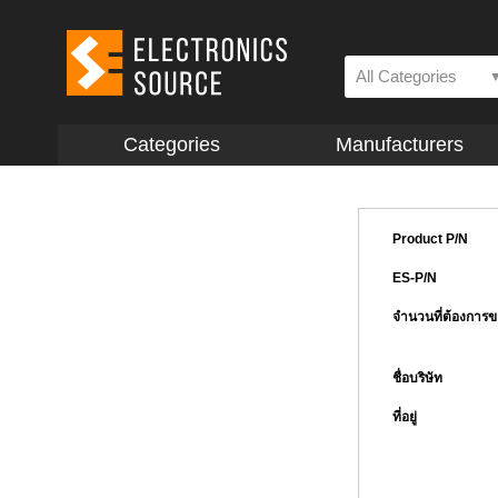
All Categories
Categories
Manufacturers
Product P/N
ES-P/N
จำนวนที่ต้องการ
ชื่อบริษัท
ที่อยู่