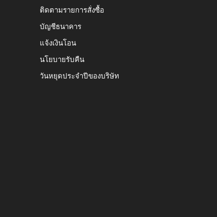
ติดตามรายการสั่งซื้อ
บัญชีธนาคาร
แจ้งเงินโอน
นโยบายรับคืน
วันหยุดประจำปีของบริษัท