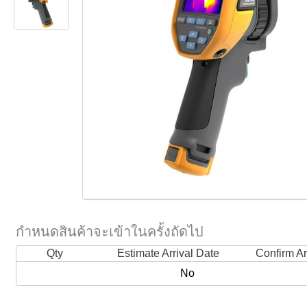
กำหนดสินค้าจะเข้าในครั้งถัดไป
Qty
Estimate Arrival Date
Confirm Ar
No