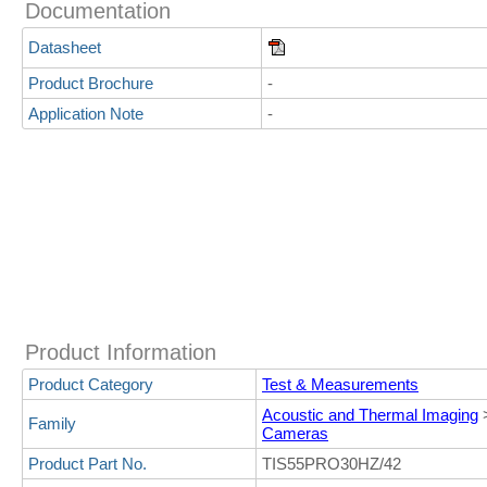
Documentation
Datasheet
Product Brochure
-
Application Note
-
Product Information
Product Category
Test & Measurements
Acoustic and Thermal Imaging
Family
Cameras
Product Part No.
TIS55PRO30HZ/42