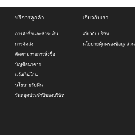
บริการลูกค้า
เกี่ยวกับเรา
การสั่งซื้อและชำระเงิน
เกี่ยวกับบริษัท
การจัดส่ง
นโยบายคุ้มครองข้อมูลส่ว
ติดตามรายการสั่งซื้อ
บัญชีธนาคาร
แจ้งเงินโอน
นโยบายรับคืน
วันหยุดประจำปีของบริษัท