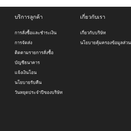
บริการลูกค้า
เกี่ยวกับเรา
การสั่งซื้อและชำระเงิน
เกี่ยวกับบริษัท
การจัดส่ง
นโยบายคุ้มครองข้อมูลส่ว
ติดตามรายการสั่งซื้อ
บัญชีธนาคาร
แจ้งเงินโอน
นโยบายรับคืน
วันหยุดประจำปีของบริษัท