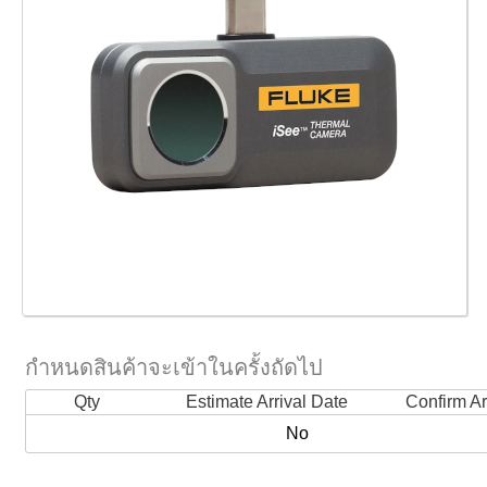
กำหนดสินค้าจะเข้าในครั้งถัดไป
Qty
Estimate Arrival Date
Confirm Ar
No