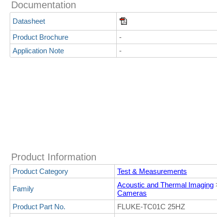
Documentation
Datasheet
Product Brochure
-
Application Note
-
Product Information
Product Category
Test & Measurements
Acoustic and Thermal Imaging
Family
Cameras
Product Part No.
FLUKE-TC01C 25HZ