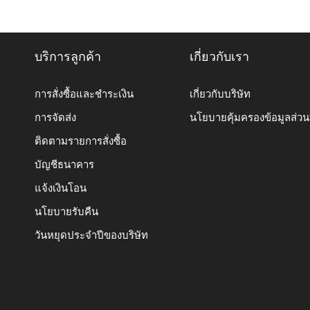
บริการลูกค้า
เกี่ยวกับเรา
การสั่งซื้อและชำระเงิน
เกี่ยวกับบริษัท
การจัดส่ง
นโยบายคุ้มครองข้อมูลส่ว
ติดตามรายการสั่งซื้อ
บัญชีธนาคาร
แจ้งเงินโอน
นโยบายรับคืน
วันหยุดประจำปีของบริษัท